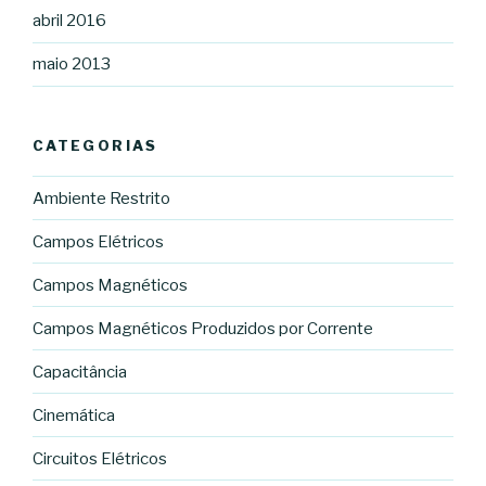
abril 2016
maio 2013
CATEGORIAS
Ambiente Restrito
Campos Elétricos
Campos Magnéticos
Campos Magnéticos Produzidos por Corrente
Capacitância
Cinemática
Circuitos Elétricos