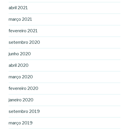
abril 2021
março 2021
fevereiro 2021
setembro 2020
junho 2020
abril 2020
março 2020
fevereiro 2020
janeiro 2020
setembro 2019
março 2019