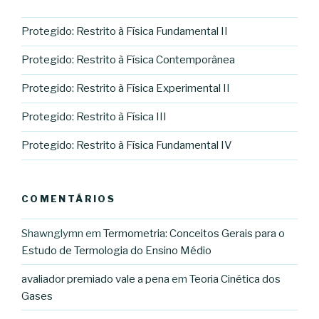
Protegido: Restrito à Física Fundamental II
Protegido: Restrito à Física Contemporânea
Protegido: Restrito à Física Experimental II
Protegido: Restrito à Física III
Protegido: Restrito à Física Fundamental IV
COMENTÁRIOS
Shawnglymn
em
Termometria: Conceitos Gerais para o
Estudo de Termologia do Ensino Médio
avaliador premiado vale a pena
em
Teoria Cinética dos
Gases