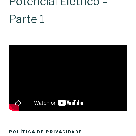
Potencial Elétrico –
Parte 1
POLÍTICA DE PRIVACIDADE