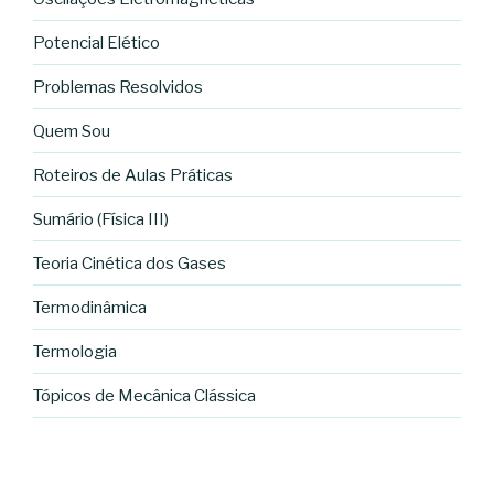
Potencial Elético
Problemas Resolvidos
Quem Sou
Roteiros de Aulas Práticas
Sumário (Física III)
Teoria Cinética dos Gases
Termodinâmica
Termologia
Tópicos de Mecânica Clássica