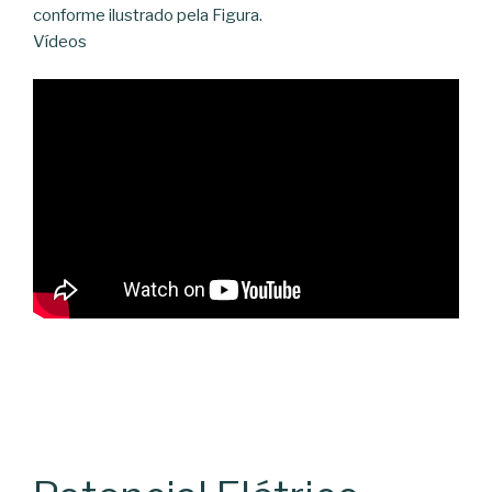
conforme ilustrado pela Figura.
Vídeos