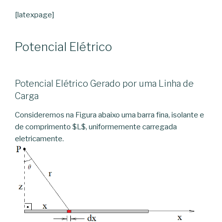
[latexpage]
Potencial Elétrico
Potencial Elétrico Gerado por uma Linha de
Carga
Consideremos na Figura abaixo uma barra fina, isolante e
de comprimento $L$, uniformemente carregada
eletricamente.