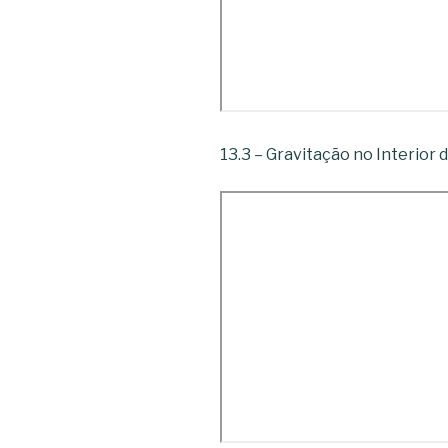
13.3 – Gravitação no Interior 