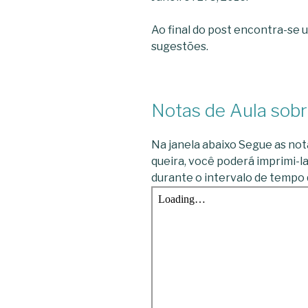
Ao final do post encontra-se 
sugestões.
Notas de Aula sobr
Na janela abaixo Segue as not
queira, você poderá imprimi-l
durante o intervalo de tempo q