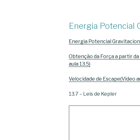
Energia Potencial 
Energia Potencial Gravitaciona
Obtenção da Força a partir da
aula 13.5)
Velocidade de Escape(Vídeo au
13.7 – Leis de Kepler