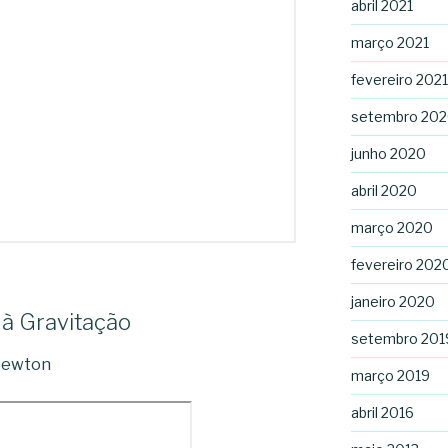
abril 2021
março 2021
fevereiro 2021
setembro 20
junho 2020
abril 2020
março 2020
fevereiro 202
janeiro 2020
 à Gravitação
setembro 201
 Newton
março 2019
abril 2016