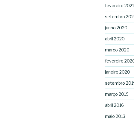
fevereiro 2021
setembro 20
junho 2020
abril 2020
março 2020
fevereiro 202
janeiro 2020
setembro 201
março 2019
abril 2016
maio 2013