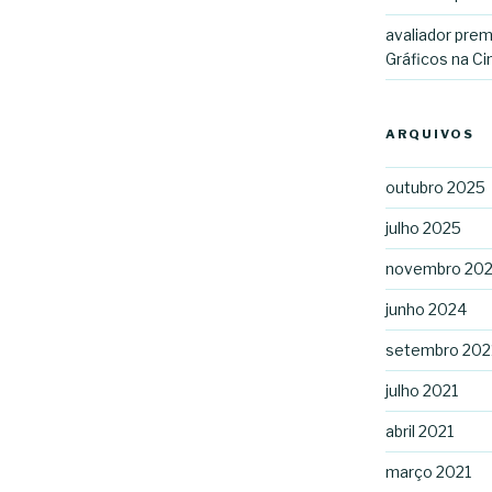
avaliador prem
Gráficos na C
ARQUIVOS
outubro 2025
julho 2025
novembro 20
junho 2024
setembro 202
julho 2021
abril 2021
março 2021